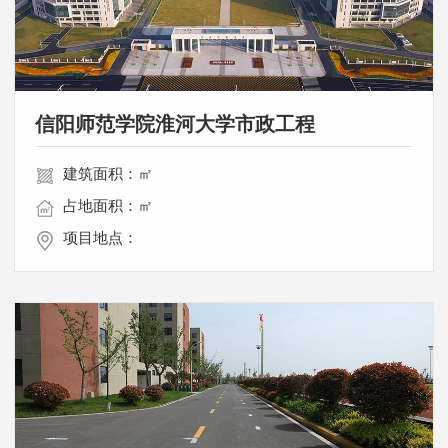
信阳师范学院淮河大学市政工程
建筑面积：㎡
占地面积：㎡
项目地点：