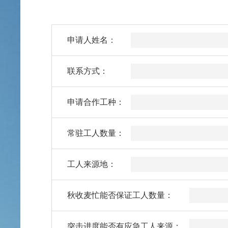
申请人姓名：
联系方式：
申请合作工种：
常驻工人数量：
工人来源地：
秋收麦忙能否保证工人数量：
突击进度能否有应急工人来源：