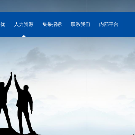
创优
人力资源
集采招标
联系我们
内部平台