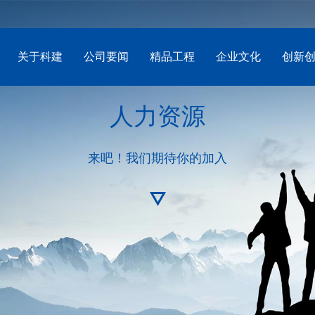
关于科建
公司要闻
精品工程
企业文化
创新
人力资源
来吧！我们期待你的加入