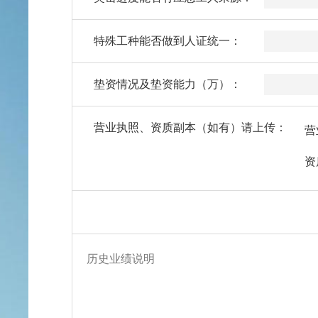
特殊工种能否做到人证统一：
垫资情况及垫资能力（万）：
营业执照、资质副本（如有）请上传：
营
资