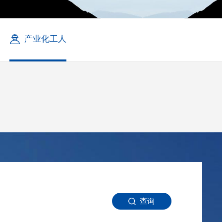
产业化工人
查询