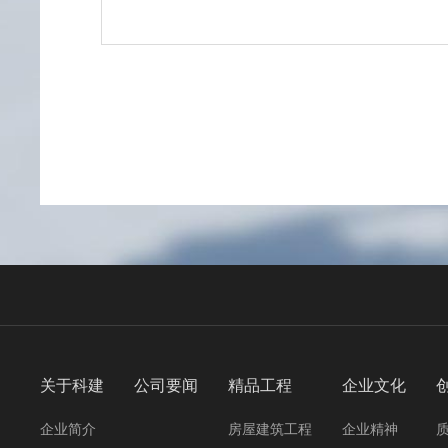
关于科建
公司要闻
精品工程
企业文化
企业简介
房屋建筑工程
企业精神