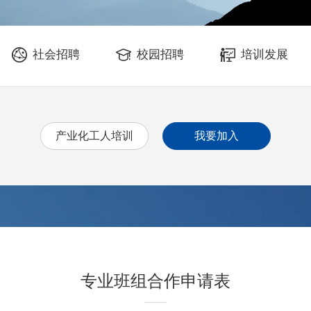
社会招聘
校园招聘
培训发展
产业化工人培训
我要加入
专业班组合作申请表