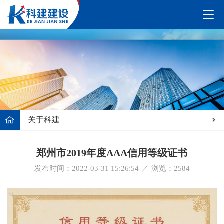
关于科建
郑州市2019年度AAA信用等级证书
发布时间：2022-03-31 15:26:54
／
浏览：
2584