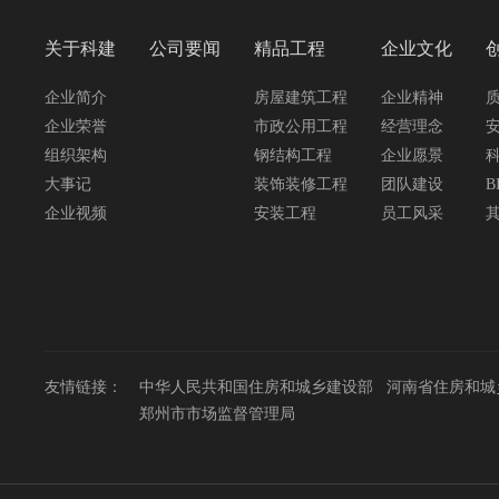
关于科建
公司要闻
精品工程
企业文化
企业简介
房屋建筑工程
企业精神
企业荣誉
市政公用工程
经营理念
组织架构
钢结构工程
企业愿景
大事记
装饰装修工程
团队建设
B
企业视频
安装工程
员工风采
友情链接：
中华人民共和国住房和城乡建设部
河南省住房和城
郑州市市场监督管理局