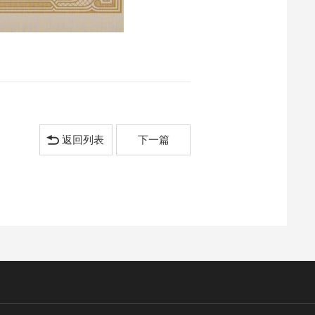
返回列表
下一篇