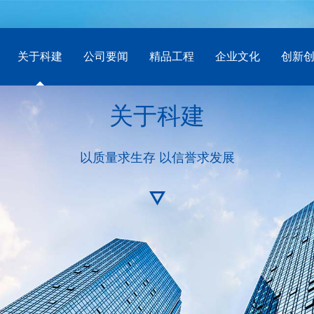
关于科建
公司要闻
精品工程
企业文化
创新
关于科建
以质量求生存 以信誉求发展