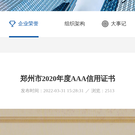
企业荣誉
组织架构
大事记
郑州市2020年度AAA信用证书
发布时间：2022-03-31 15:28:31
／
浏览：
2513