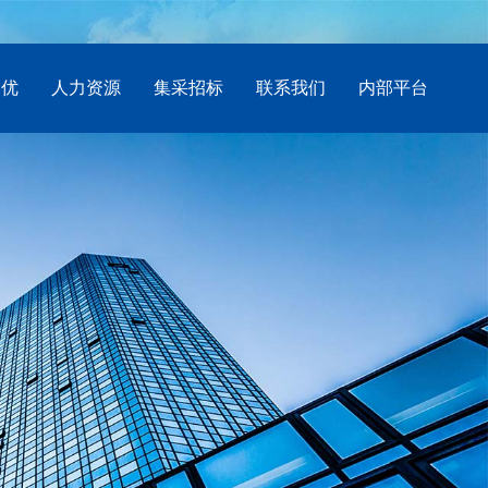
创优
人力资源
集采招标
联系我们
内部平台